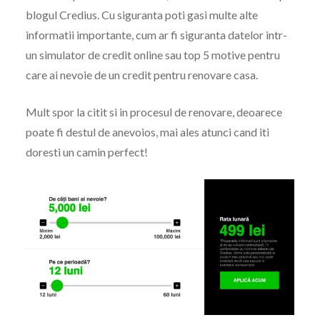
blogul Credius. Cu siguranta poti gasi multe alte
informatii importante, cum ar fi siguranta datelor intr-
un simulator de credit online sau top 5 motive pentru
care ai nevoie de un credit pentru renovare casa.
Mult spor la citit si in procesul de renovare, deoarece
poate fi destul de anevoios, mai ales atunci cand iti
doresti un camin perfect!