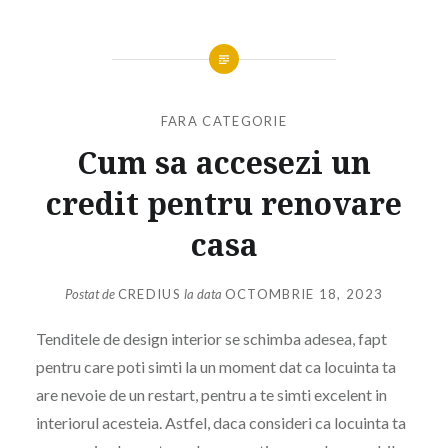
FARA CATEGORIE
Cum sa accesezi un
credit pentru renovare
casa
Postat de
CREDIUS
la data
OCTOMBRIE 18, 2023
Tenditele de design interior se schimba adesea, fapt
pentru care poti simti la un moment dat ca locuinta ta
are nevoie de un restart, pentru a te simti excelent in
interiorul acesteia. Astfel, daca consideri ca locuinta ta