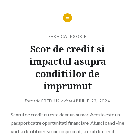
FARA CATEGORIE
Scor de credit si
impactul asupra
conditiilor de
imprumut
Postat de
CREDIUS
la data
APRILIE 22, 2024
Scorul de credit nu este doar un numar. Acesta este un
pasaport catre oportunitati financiare. Atunci cand vine
vorba de obtinerea unui imprumut, scorul de credit