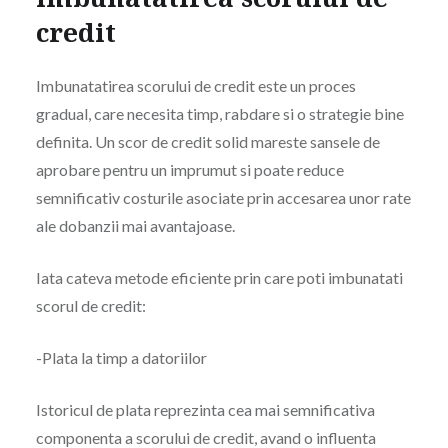
credit
Imbunatatirea scorului de credit este un proces
gradual, care necesita timp, rabdare si o strategie bine
definita. Un scor de credit solid mareste sansele de
aprobare pentru un imprumut si poate reduce
semnificativ costurile asociate prin accesarea unor rate
ale dobanzii mai avantajoase.
Iata cateva metode eficiente prin care poti imbunatati
scorul de credit:
-Plata la timp a datoriilor
Istoricul de plata reprezinta cea mai semnificativa
componenta a scorului de credit, avand o influenta