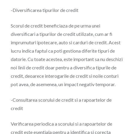
-Diversificarea tipurilor de credit
Scorul de credit beneficiaza de pe urma unei
diversificari a tipurilor de credit utilizate, cum ar fi
imprumuturi ipotecare, auto si carduri de credit. Acest
lucru indica faptul ca poti gestiona diferite tipuri de
datorie. Cu toate acestea, este important sa nu deschizi
noi linii de credit doar pentru a diversifica tipurile de
credit, deoarece interogarile de credit si noile conturi
pot avea, de asemenea, un impact negativ temporar.
-Consultarea scorului de credit si a rapoartelor de
credit
Verificarea periodica a scorului si a rapoartelor de
credit este esentiala pentru a identifica si corecta