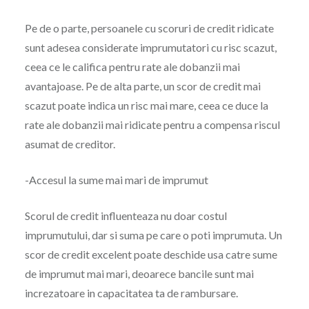
Pe de o parte, persoanele cu scoruri de credit ridicate
sunt adesea considerate imprumutatori cu risc scazut,
ceea ce le califica pentru rate ale dobanzii mai
avantajoase. Pe de alta parte, un scor de credit mai
scazut poate indica un risc mai mare, ceea ce duce la
rate ale dobanzii mai ridicate pentru a compensa riscul
asumat de creditor.
-Accesul la sume mai mari de imprumut
Scorul de credit influenteaza nu doar costul
imprumutului, dar si suma pe care o poti imprumuta. Un
scor de credit excelent poate deschide usa catre sume
de imprumut mai mari, deoarece bancile sunt mai
increzatoare in capacitatea ta de rambursare.