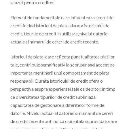
scazut pentru creditor.
Elementele fundamentale care influenteaza scorul de
credit includ istoricul de plata, durata istoricului de
credit, tipurile de credit in utilizare, nivelul datoriei
actuale si numarul de cereri de credit recente.
Istoricul de plata, care reflecta punctualitatea platilor
tale, contribuie semnificativ la scor, punand accent pe
importanta mentinerii unui comportament de plata
responsabil. Durata istoricului de credit ofera o
perspectiva asupra experientei tale ca debitor, in timp
ce diversitatea tipurilor de credit subliniaza
capacitatea de gestionare a diferitelor forme de
datorie. Nivelul actual al datoriei si numarul de cereri
de credit recente pot indica o posibila supraindatorare