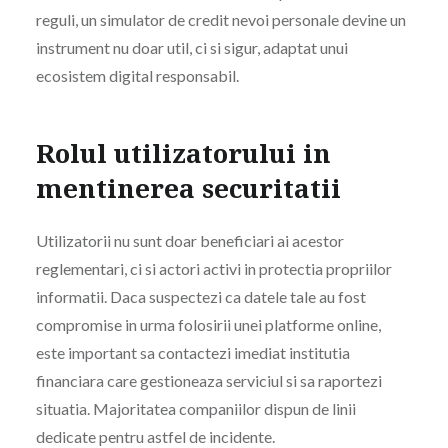
reguli, un simulator de credit nevoi personale devine un
instrument nu doar util, ci si sigur, adaptat unui
ecosistem digital responsabil.
Rolul utilizatorului in
mentinerea securitatii
Utilizatorii nu sunt doar beneficiari ai acestor
reglementari, ci si actori activi in protectia propriilor
informatii. Daca suspectezi ca datele tale au fost
compromise in urma folosirii unei platforme online,
este important sa contactezi imediat institutia
financiara care gestioneaza serviciul si sa raportezi
situatia. Majoritatea companiilor dispun de linii
dedicate pentru astfel de incidente.