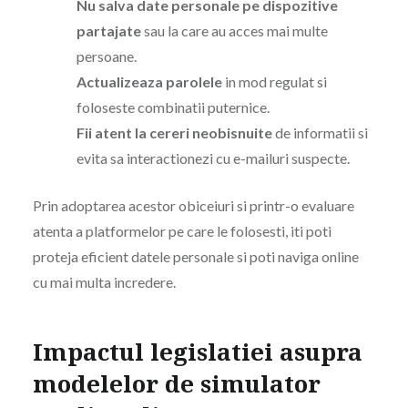
Nu salva date personale pe dispozitive
partajate
sau la care au acces mai multe
persoane.
Actualizeaza parolele
in mod regulat si
foloseste combinatii puternice.
Fii atent la cereri neobisnuite
de informatii si
evita sa interactionezi cu e-mailuri suspecte.
Prin adoptarea acestor obiceiuri si printr-o evaluare
atenta a platformelor pe care le folosesti, iti poti
proteja eficient datele personale si poti naviga online
cu mai multa incredere.
Impactul legislatiei asupra
modelelor de simulator