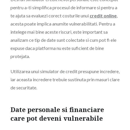
pentru a-ti simplifica procesul de informare si pentru a
te ajuta sa evaluezi corect costurile unui
credit online
,
acesta poate implica anumite vulnerabilitati. Pentru a
intelege mai bine aceste riscuri, este important sa
analizam ce tip de date sunt colectate si cum pot fi ele
expuse daca platforma nu este suficient de bine
protejata.
Utilizarea unui simulator de credit presupune incredere,
iar aceasta incredere trebuie sustinuta prin masuri clare
de securitate.
Date personale si financiare
care pot deveni vulnerabile