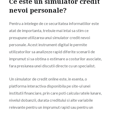
Ce este un simulator credit
nevoi personale?
Pentru a intelege de ce securitatea informatiilor este
atat de importanta, trebuie mai intai sa stim ce
presupune utilizarea unui simulator credit nevoi
personale. Acest instrument digital le permite
utilizatorilor sa analizeze rapid diferite scenarii de
imprumut si sa obtina o estimare a costurilor asociate,
fara presiunea unei discutii directe cu un specialist.
Un simulator de credit online este, in esenta, o
platforma interactiva disponibila pe site-ul unei
institutii financiare, prin care poti calcula ratele lunare,
nivelul dobanzii, durata creditului si alte variabile
relevante pentru un imprumut rapid sau pentru un