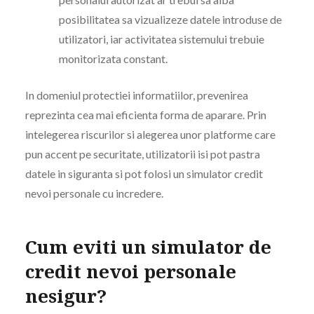
posibilitatea sa vizualizeze datele introduse de
utilizatori, iar activitatea sistemului trebuie
monitorizata constant.
In domeniul protectiei informatiilor, prevenirea
reprezinta cea mai eficienta forma de aparare. Prin
intelegerea riscurilor si alegerea unor platforme care
pun accent pe securitate, utilizatorii isi pot pastra
datele in siguranta si pot folosi un simulator credit
nevoi personale cu incredere.
Cum eviti un simulator de
credit nevoi personale
nesigur?