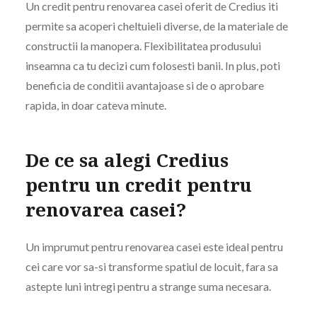
Un credit pentru renovarea casei oferit de Credius iti
permite sa acoperi cheltuieli diverse, de la materiale de
constructii la manopera. Flexibilitatea produsului
inseamna ca tu decizi cum folosesti banii. In plus, poti
beneficia de conditii avantajoase si de o aprobare
rapida, in doar cateva minute.
De ce sa alegi Credius
pentru un credit pentru
renovarea casei?
Un imprumut pentru renovarea casei este ideal pentru
cei care vor sa-si transforme spatiul de locuit, fara sa
astepte luni intregi pentru a strange suma necesara.