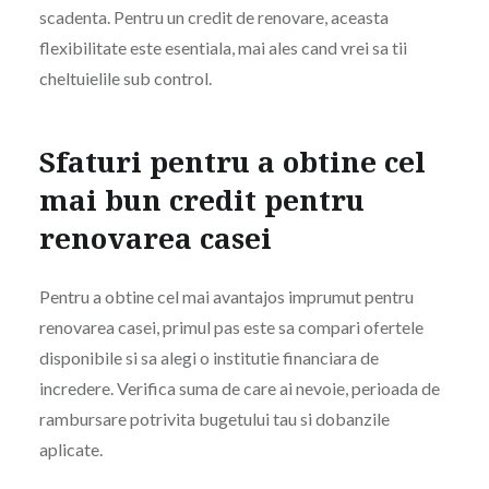
scadenta. Pentru un credit de renovare, aceasta
flexibilitate este esentiala, mai ales cand vrei sa tii
cheltuielile sub control.
Sfaturi pentru a obtine cel
mai bun credit pentru
renovarea casei
Pentru a obtine cel mai avantajos imprumut pentru
renovarea casei, primul pas este sa compari ofertele
disponibile si sa alegi o institutie financiara de
incredere. Verifica suma de care ai nevoie, perioada de
rambursare potrivita bugetului tau si dobanzile
aplicate.