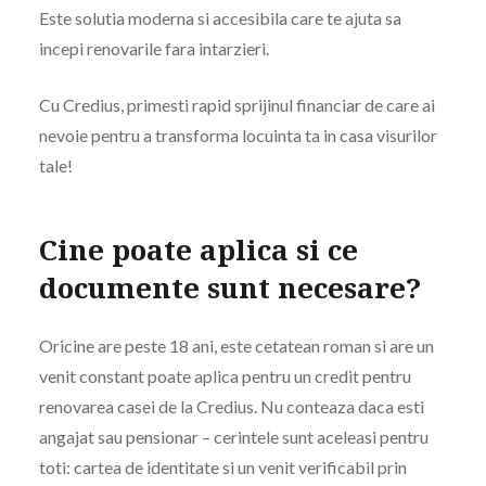
Este solutia moderna si accesibila care te ajuta sa
incepi renovarile fara intarzieri.
Cu Credius, primesti rapid sprijinul financiar de care ai
nevoie pentru a transforma locuinta ta in casa visurilor
tale!
Cine poate aplica si ce
documente sunt necesare?
Oricine are peste 18 ani, este cetatean roman si are un
venit constant poate aplica pentru un credit pentru
renovarea casei de la Credius. Nu conteaza daca esti
angajat sau pensionar – cerintele sunt aceleasi pentru
toti: cartea de identitate si un venit verificabil prin