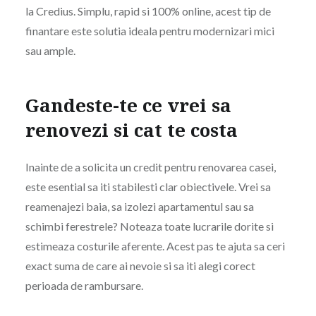
la Credius. Simplu, rapid si 100% online, acest tip de
finantare este solutia ideala pentru modernizari mici
sau ample.
Gandeste-te ce vrei sa
renovezi si cat te costa
Inainte de a solicita un credit pentru renovarea casei,
este esential sa iti stabilesti clar obiectivele. Vrei sa
reamenajezi baia, sa izolezi apartamentul sau sa
schimbi ferestrele? Noteaza toate lucrarile dorite si
estimeaza costurile aferente. Acest pas te ajuta sa ceri
exact suma de care ai nevoie si sa iti alegi corect
perioada de rambursare.