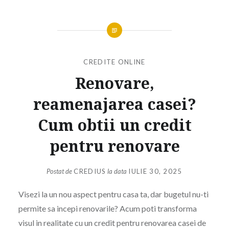
CREDITE ONLINE
Renovare,
reamenajarea casei?
Cum obtii un credit
pentru renovare
Postat de
CREDIUS
la data
IULIE 30, 2025
Visezi la un nou aspect pentru casa ta, dar bugetul nu-ti
permite sa incepi renovarile? Acum poti transforma
visul in realitate cu un credit pentru renovarea casei de