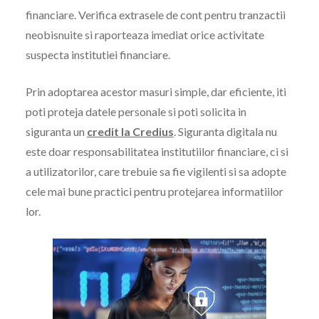
financiare. Verifica extrasele de cont pentru tranzactii
neobisnuite si raporteaza imediat orice activitate
suspecta institutiei financiare.
Prin adoptarea acestor masuri simple, dar eficiente, iti
poti proteja datele personale si poti solicita in
siguranta un
credit la Credius
. Siguranta digitala nu
este doar responsabilitatea institutiilor financiare, ci si
a utilizatorilor, care trebuie sa fie vigilenti si sa adopte
cele mai bune practici pentru protejarea informatiilor
lor.