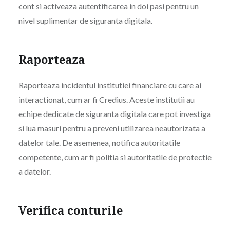
cont si activeaza autentificarea in doi pasi pentru un
nivel suplimentar de siguranta digitala.
Raporteaza
Raporteaza incidentul institutiei financiare cu care ai
interactionat, cum ar fi Credius. Aceste institutii au
echipe dedicate de siguranta digitala care pot investiga
si lua masuri pentru a preveni utilizarea neautorizata a
datelor tale. De asemenea, notifica autoritatile
competente, cum ar fi politia si autoritatile de protectie
a datelor.
Verifica conturile