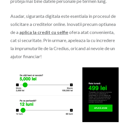
proteja mai bine datele personale pe termen lung.
Asadar, siguranta digitala este esentiala in procesul de
solicitare a creditelor online. Inovatii precum optiunea
de a
aplica la credit cu selfie
ofera atat convenienta,
cat si securitate. Prin urmare, apeleaza la cu incredere
la imprumuturile de la Credius, oricand ai nevoie de un
ajutor financiar!