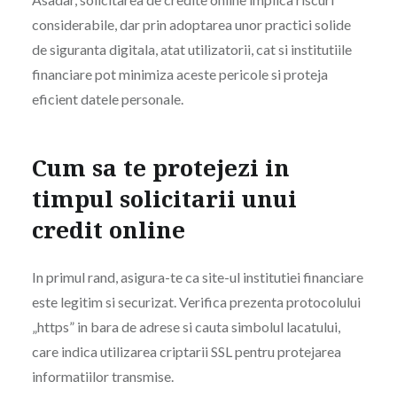
considerabile, dar prin adoptarea unor practici solide
de siguranta digitala, atat utilizatorii, cat si institutiile
financiare pot minimiza aceste pericole si proteja
eficient datele personale.
Cum sa te protejezi in
timpul solicitarii unui
credit online
In primul rand, asigura-te ca site-ul institutiei financiare
este legitim si securizat. Verifica prezenta protocolului
„https” in bara de adrese si cauta simbolul lacatului,
care indica utilizarea criptarii SSL pentru protejarea
informatiilor transmise.