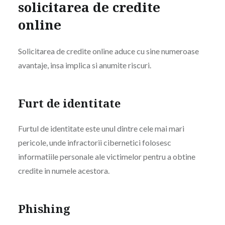
solicitarea de credite
online
Solicitarea de credite online aduce cu sine numeroase
avantaje, insa implica si anumite riscuri.
Furt de identitate
Furtul de identitate este unul dintre cele mai mari
pericole, unde infractorii cibernetici folosesc
informatiile personale ale victimelor pentru a obtine
credite in numele acestora.
Phishing