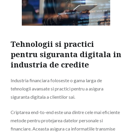
Tehnologii si practici
pentru siguranta digitala in
industria de credite
Industria financiara foloseste o gama larga de
tehnologii avansate si practici pentru a asigura
siguranta digitala a clientilor sai.
Criptarea end-to-end este una dintre cele mai eficiente
metode pentru protejarea datelor personale si
financiare. Aceasta asigura ca informatiile transmise