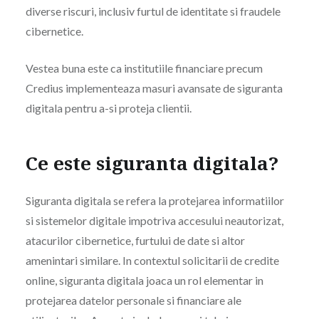
diverse riscuri, inclusiv furtul de identitate si fraudele
cibernetice.
Vestea buna este ca institutiile financiare precum
Credius implementeaza masuri avansate de siguranta
digitala pentru a-si proteja clientii.
Ce este siguranta digitala?
Siguranta digitala se refera la protejarea informatiilor
si sistemelor digitale impotriva accesului neautorizat,
atacurilor cibernetice, furtului de date si altor
amenintari similare. In contextul solicitarii de credite
online, siguranta digitala joaca un rol elementar in
protejarea datelor personale si financiare ale