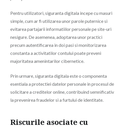
Pentru utilizatori, siguranta digitala incepe cu masuri
simple, cum ar fi utilizarea unor parole puternice si
evitarea partajarii informatiilor personale pe site-uri
nesigure. De asemenea, adoptarea unor practici
precum autentificarea in doi pasi si monitorizarea
constanta a activitatilor contului poate preveni
majoritatea amenintarilor cibernetice.
Prin urmare, siguranta digitala este o componenta
esentiala a protectiei datelor personale in procesul de
solicitare a creditelor online, contribuind semnificativ
la prevenirea fraudelor si a furtului de identitate.
Riscurile asociate cu