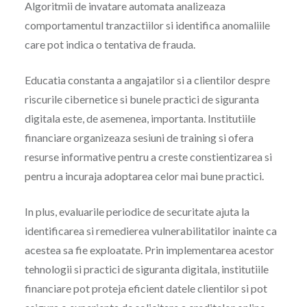
Algoritmii de invatare automata analizeaza
comportamentul tranzactiilor si identifica anomaliile
care pot indica o tentativa de frauda.
Educatia constanta a angajatilor si a clientilor despre
riscurile cibernetice si bunele practici de siguranta
digitala este, de asemenea, importanta. Institutiile
financiare organizeaza sesiuni de training si ofera
resurse informative pentru a creste constientizarea si
pentru a incuraja adoptarea celor mai bune practici.
In plus, evaluarile periodice de securitate ajuta la
identificarea si remedierea vulnerabilitatilor inainte ca
acestea sa fie exploatate. Prin implementarea acestor
tehnologii si practici de siguranta digitala, institutiile
financiare pot proteja eficient datele clientilor si pot