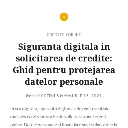
CREDITE ONLINE
Siguranta digitala in
solicitarea de credite:
Ghid pentru protejarea
datelor personale
Postat de
CREDIUS
la data
IULIE 18, 2024
In era digitala, siguranta digitala a devenit esentiala,
mai ales cand vine vorba de solicitarea unui credit
online. Datele personale si financiare sunt vulnerabile la