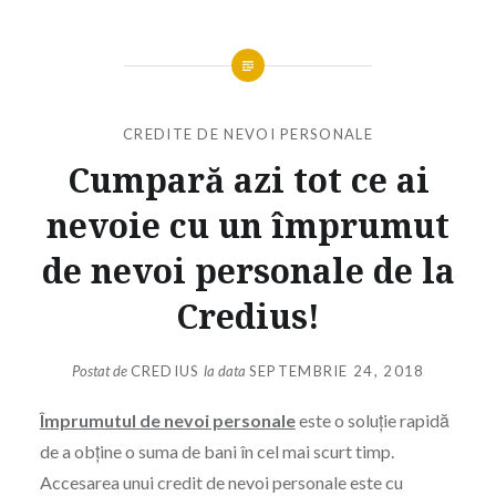
CREDITE DE NEVOI PERSONALE
Cumpară azi tot ce ai
nevoie cu un împrumut
de nevoi personale de la
Credius!
Postat de
CREDIUS
la data
SEPTEMBRIE 24, 2018
Împrumutul de nevoi personale
este o soluție rapidă
de a obține o suma de bani în cel mai scurt timp.
Accesarea unui credit de nevoi personale este cu