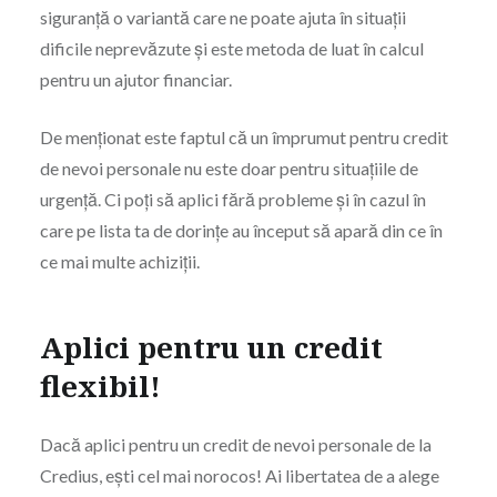
siguranță o variantă care ne poate ajuta în situații
dificile neprevăzute și este metoda de luat în calcul
pentru un ajutor financiar.
De menționat este faptul că un împrumut pentru credit
de nevoi personale nu este doar pentru situațiile de
urgență. Ci poți să aplici fără probleme și în cazul în
care pe lista ta de dorințe au început să apară din ce în
ce mai multe achiziții.
Aplici pentru un credit
flexibil!
Dacă aplici pentru un credit de nevoi personale de la
Credius, ești cel mai norocos! Ai libertatea de a alege