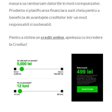
masura sa rambursam datoriile in mod corespunzator.
Prudenta si planificarea financiara sunt cheia pentru a
beneficia de avantajele creditelor intr-un mod
responsabil si sustenabil.
Pentru a obtine un
credit online
, apeleaza cu incredere
la Credius!