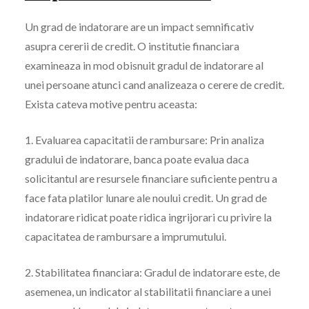
Un grad de indatorare are un impact semnificativ
asupra cererii de credit. O institutie financiara
examineaza in mod obisnuit gradul de indatorare al
unei persoane atunci cand analizeaza o cerere de credit.
Exista cateva motive pentru aceasta:
1. Evaluarea capacitatii de rambursare: Prin analiza
gradului de indatorare, banca poate evalua daca
solicitantul are resursele financiare suficiente pentru a
face fata platilor lunare ale noului credit. Un grad de
indatorare ridicat poate ridica ingrijorari cu privire la
capacitatea de rambursare a imprumutului.
2. Stabilitatea financiara: Gradul de indatorare este, de
asemenea, un indicator al stabilitatii financiare a unei