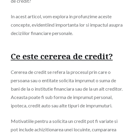
de credit?
In acest articol, vom explora in profunzime aceste
concepte, evidentiind importanta lor si impactul asupra
deciziilor financiare personale.
Ce este cererea de credit?
Cererea de credit se refera la procesul prin care o
persoana sau o entitate solicita imprumut o suma de
bani de la o institutie financiara sau de la un alt creditor.
Aceasta poate fi sub forma de imprumut personal,
ipoteca, credit auto sau alte tipuri de imprumuturi.
Motivatiile pentru a solicita un credit pot fi variate si
pot include achizitionarea unei locuinte, cumpararea