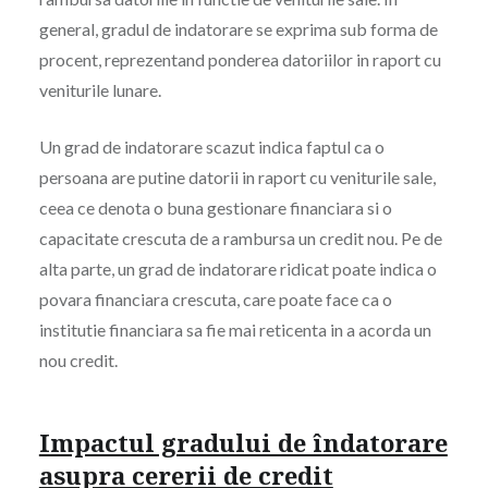
general, gradul de indatorare se exprima sub forma de
procent, reprezentand ponderea datoriilor in raport cu
veniturile lunare.
Un grad de indatorare scazut indica faptul ca o
persoana are putine datorii in raport cu veniturile sale,
ceea ce denota o buna gestionare financiara si o
capacitate crescuta de a rambursa un credit nou. Pe de
alta parte, un grad de indatorare ridicat poate indica o
povara financiara crescuta, care poate face ca o
institutie financiara sa fie mai reticenta in a acorda un
nou credit.
Impactul gradului de îndatorare
asupra cererii de credit