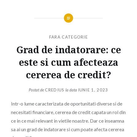
FARA CATEGORIE
Grad de indatorare: ce
este si cum afecteaza
cererea de credit?
Postat de
CREDIUS
la data
IUNIE 1, 2023
Intr-o lume caracterizata de oportunitati diverse si de
necesitati financiare, cererea de credit capata un rol din
ce in ce mai relevant in vietile noastre. Dar ce inseamna
sa ai un grad de indatorare si cum poate afecta cererea