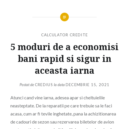
CALCULATOR CREDITE
5 moduri de a economisi
bani rapid si sigur in
aceasta iarna
Postat de
CREDIUS
la data
DECEMBRIE 15, 2021
Atunci cand vine iarna, adesea apar si cheltuielile
neasteptate. De la reparatii pe care trebuie sa le faci
acasa, cum ar fi tevile inghetate, pana la achizitionarea
de cadouri de sezon sau rezervarea biletelor de avion