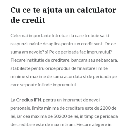
Cu ce te ajuta un calculator
de credit
Cele mai importante intrebari la care trebuie sa-ti
raspunzi inainte de aplica pentru un credit sunt: De ce
suma am nevoie? si Pe ce perioada fac imprumutul?
Fiecare institutie de creditare, bancara sau nebancara,
stabileste pentru orice produs de finantare limite
minime si maxime de suma acordata si de perioada pe
care se poate intinde imprumutul.
La
Credius IFN
, pentru un imprumut de nevoi
personale, limita minima de creditare este de 2200 de
lei, iar cea maxima de 50200 de lei, in timp ce perioada
de creditare este de maxim 5 ani. Fiecare alegere in