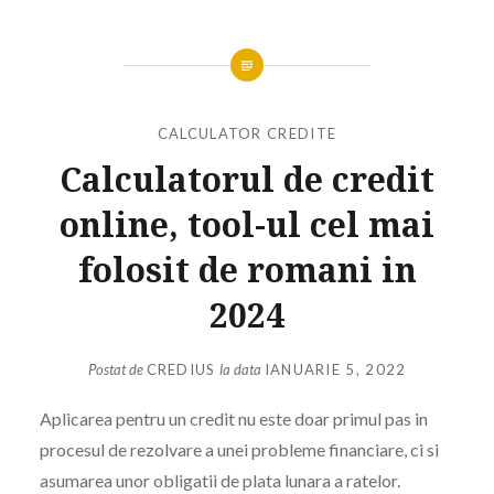
CALCULATOR CREDITE
Calculatorul de credit
online, tool-ul cel mai
folosit de romani in
2024
Postat de
CREDIUS
la data
IANUARIE 5, 2022
Aplicarea pentru un credit nu este doar primul pas in
procesul de rezolvare a unei probleme financiare, ci si
asumarea unor obligatii de plata lunara a ratelor.