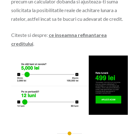
precum un calculator dobanda si ajusteaza-ti suma
solicitata la posibilitatile reale de achitare lunara a
ratelor, astfel incat sa te bucuri cu adevarat de credit.
Citeste si despre:
ce inseamna refinantarea
creditului
.
Navigare