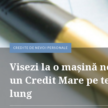
CREDITE DE NEVOI PERSONALE
Visezi la o mașină n
un Credit Mare pe 
lung