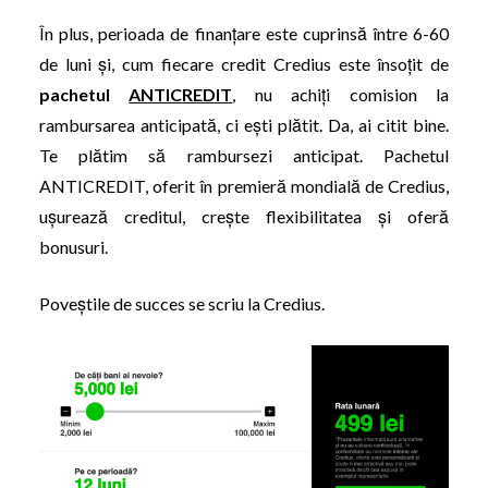
În plus, perioada de finanțare este cuprinsă între 6-60
de luni și, cum fiecare credit Credius este însoțit de
pachetul
ANTICREDIT
, nu achiți comision la
rambursarea anticipată, ci ești plătit. Da, ai citit bine.
Te plătim să rambursezi anticipat. Pachetul
ANTICREDIT, oferit în premieră mondială de Credius,
ușurează creditul, crește flexibilitatea și oferă
bonusuri.
Poveștile de succes se scriu la Credius.