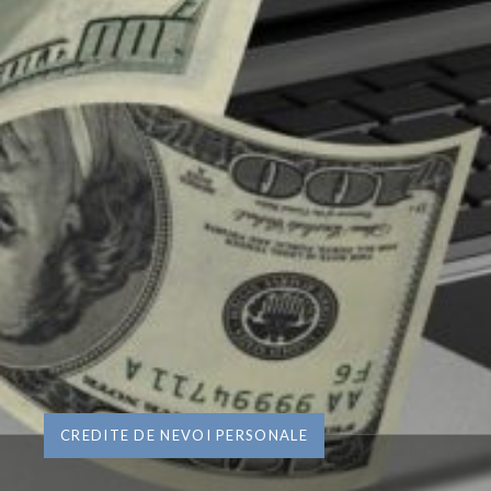
CREDITE DE NEVOI PERSONALE